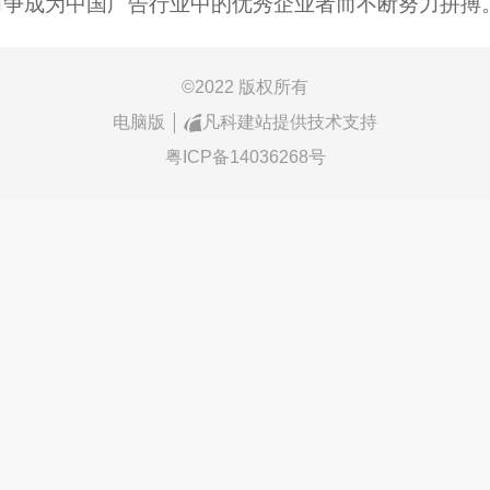
力争成为中国广告行业中的优秀企业者而不断努力拼搏
©
2022 版权所有
电脑版
凡科建站提供技术支持
粤ICP备14036268号