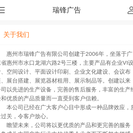
瑞锋广告
关于我们
惠州市瑞锋广告有限公司创建于2006年，坐落于广
东省惠州市水口龙湖六路2号三楼，主要产品有企业VI
计、空间设计、平面设计印刷、企业文化建设、会议布
展、展台搭建、展览器材租用、展示制品等。创建以来
公司以先进的生产设备，完善的售后服务，丰富的生产
验和优质的产品质量而一直受到客户信赖。
本公司已经在广大客户心目中形成一种品牌效应，
量过关，令客户放心。
瞻望未来，公司将以更优质的产品和更完善的服务